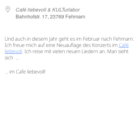
Café liebevoll & KULTurlabor
Bahnhofstr. 17, 23769 Fehmarn
Und auch in diesem Jahr geht es im Februar nach Fehmarn.
Ich freue mich auf eine Neuauflage des Konzerts im
Café
liebevoll
. Ich reise mit vielen neuen Liedern an. Man sieht
sich …
… im Cafe liebevoll!