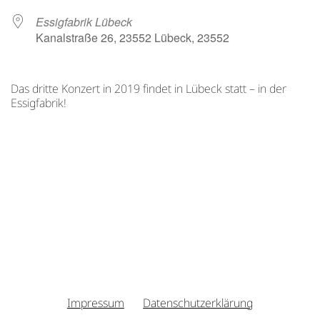
Essigfabrik Lübeck
Kanalstraße 26, 23552 Lübeck, 23552
Das dritte Konzert in 2019 findet in Lübeck statt – in der
Essigfabrik!
Impressum
Datenschutzerklärung