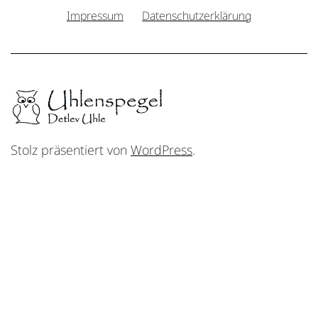
Impressum
Datenschutzerklärung
Stolz präsentiert von
WordPress
.